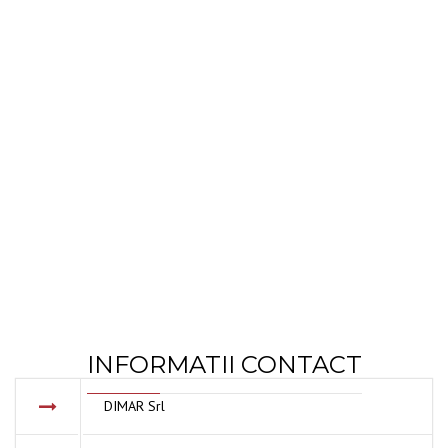
INFORMATII CONTACT
DIMAR Srl