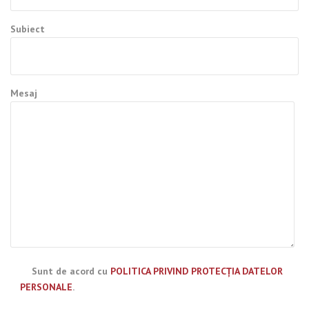
Subiect
Mesaj
Sunt de acord cu
POLITICA PRIVIND PROTECȚIA DATELOR
PERSONALE
.