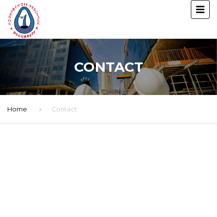
CONTACT
Home
Contact